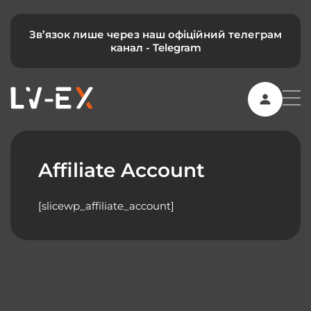
Зв’язок лише через наш офіційний телеграм
канал -
Telegram
Affiliate Account
[slicewp_affiliate_account]